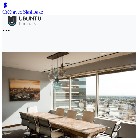
Créé avec Slashpage