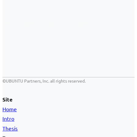
보내며, 그들의 첫 동반자가 되는 일에 전력을 다하고 있습
니다.
혁신가의 옆에서, 그들의 속도로, 끝까지.
©UBUNTU Partners, Inc. all rights reserved.
Site
Home
Intro
Thesis