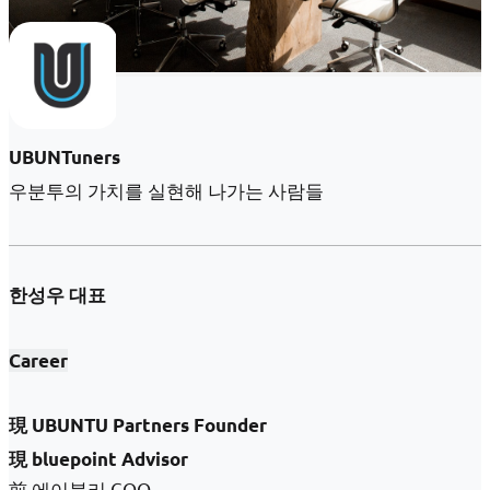
UBUNTuners
우분투의 가치를 실현해 나가는 사람들
한성우 대표
Career
現 UBUNTU Partners Founder
現
bluepoint Advisor
前 에이블리 COO