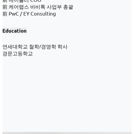
前 케어랩스 바비톡 사업부 총괄
前 PwC / EY Consulting
Education
연세대학교 철학/경영학 학사
경문고등학교