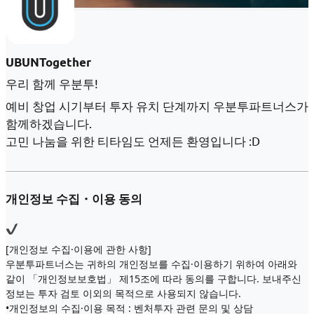
UBUNTogether
우리 함께 우분투!
예비 창업 시기부터 투자 유치 단계까지 우분투파트너스가
함께하겠습니다.
고민 나눔을 위한 티타임도 언제든 환영입니다 :D
개인정보 수집・이용 동의
[개인정보 수집·이용에 관한 사항]
우분투파트너스는 귀하의 개인정보를 수집·이용하기 위하여 아래와
같이 「개인정보보호법」 제15조에 따라 동의를 구합니다. 보내주신
정보는 투자 검토 이외의 목적으로 사용되지 않습니다.
•개인정보의 수집·이용 목적 : 벤처투자 관련 문의 및 상담