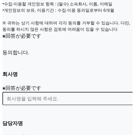
•수집·이용할 개인정보 항목 : (필수) 소속회사, 이름, 이메일
•개인정보의 보유, 이용기간 : 수집·이용 동의일로부터 6개월
※ 귀하는 상기 사항에 대하여 각각 동의를 거부할 수 있습니다. 다만,
동의를 하시지 않은 사항은 검토에 어려움이 있을 수 있습니다
回答が必要です
동의합니다.
회사명
回答が必要です
담당자명