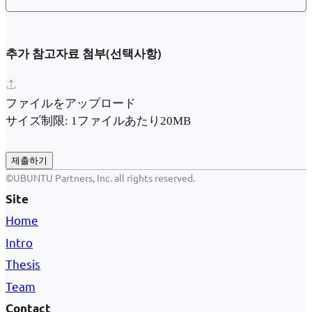
추가 참고자료 첨부(선택사항)
ファイルをアップロード
サイズ制限: 1ファイルあたり20MB
제출하기
©UBUNTU Partners, Inc. all rights reserved.
Site
Home
Intro
Thesis
Team
Contact