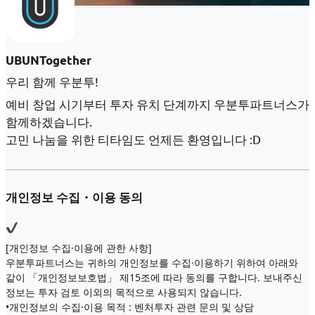
UBUNTogether
우리 함께 우분투!
예비 창업 시기부터 투자 유치 단계까지 우분투파트너스가
함께하겠습니다.
고민 나눔을 위한 티타임도 언제든 환영입니다 :D
개인정보 수집・이용 동의
[개인정보 수집·이용에 관한 사항]
우분투파트너스는 귀하의 개인정보를 수집·이용하기 위하여 아래와
같이 「개인정보보호법」 제15조에 따라 동의를 구합니다. 보내주신
정보는 투자 검토 이외의 목적으로 사용되지 않습니다.
•개인정보의 수집·이용 목적 : 벤처투자 관련 문의 및 상담