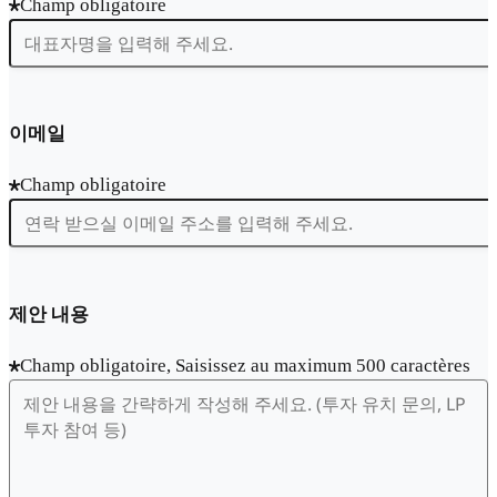
Champ obligatoire
이메일
Champ obligatoire
제안 내용
Champ obligatoire, Saisissez au maximum 500 caractères