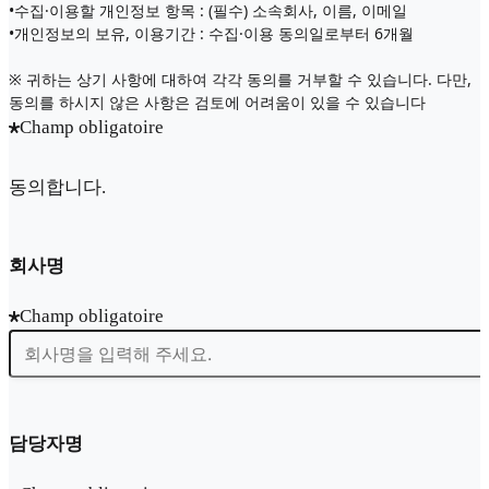
•수집·이용할 개인정보 항목 : (필수) 소속회사, 이름, 이메일
•개인정보의 보유, 이용기간 : 수집·이용 동의일로부터 6개월
※ 귀하는 상기 사항에 대하여 각각 동의를 거부할 수 있습니다. 다만,
동의를 하시지 않은 사항은 검토에 어려움이 있을 수 있습니다
Champ obligatoire
동의합니다.
회사명
Champ obligatoire
담당자명